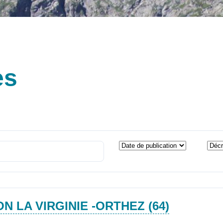
es
N LA VIRGINIE -ORTHEZ (64)