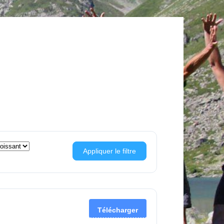
Appliquer le filtre
Télécharger