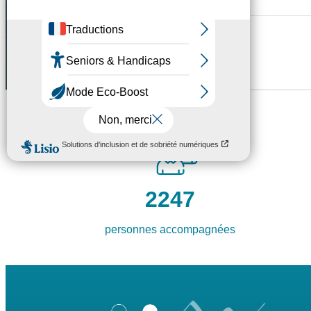
2247
personnes accompagnées