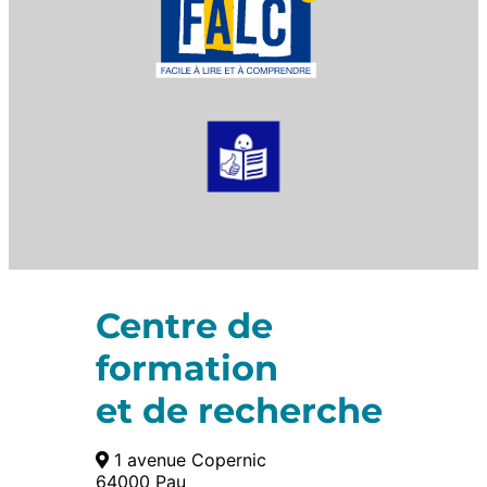
Centre de
formation
et de recherche
1 avenue Copernic
64000 Pau