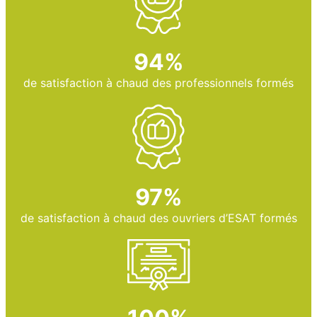
94%
de satisfaction à chaud des professionnels formés
97%
de satisfaction à chaud des ouvriers d’ESAT formés