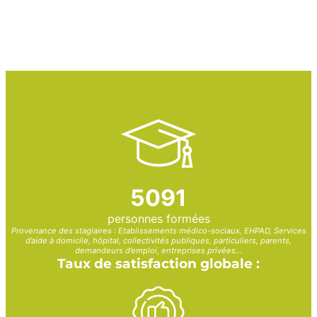
5091
personnes formées
Provenance des stagiaires : Etablissements médico-sociaux, EHPAD, Services
d’aide à domicile, hôpital, collectivités publiques, particuliers, parents,
demandeurs d’emploi, entreprises privées…
Taux de satisfaction globale :