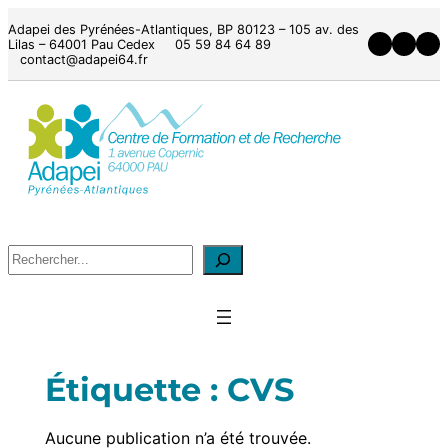
Adapei des Pyrénées-Atlantiques, BP 80123 – 105 av. des
Lilas – 64001 Pau Cedex 05 59 84 64 89
contact@adapei64.fr
Étiquette :
CVS
Aucune publication n’a été trouvée.