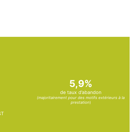
5,9%
de taux d’abandon
(majoritairement pour des motifs extérieurs à la
prestation
)
ST