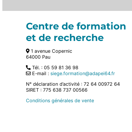
Centre de formation
et de recherche
1 avenue Copernic
64000 Pau
Tél. : 05 59 81 36 98
E-mail :
siege.formation@adapei64.fr
N° déclaration d’activité : 72 64 00972 64
SIRET : 775 638 737 00566
Conditions générales de vente