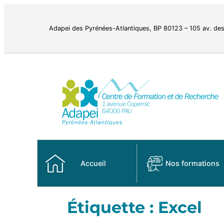
Adapei des Pyrénées-Atlantiques, BP 80123 – 105 av.
Accueil
Nos formations
Étiquette :
Excel