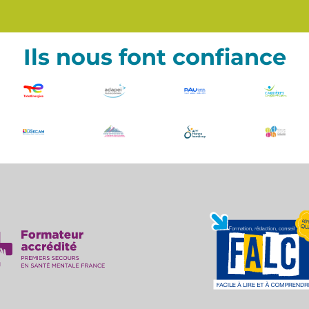
Ils nous font confiance