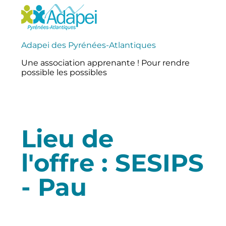
Adapei des Pyrénées-Atlantiques
Une association apprenante ! Pour rendre
possible les possibles
Lieu de
l'offre :
SESIPS
- Pau