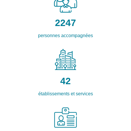
2247
personnes accompagnées
42
établissements et services