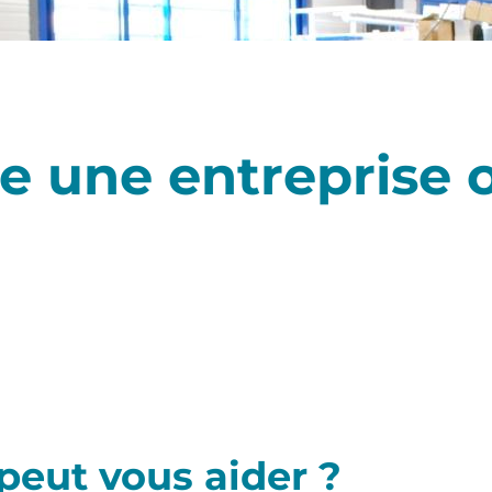
e une entreprise 
peut vous aider ?