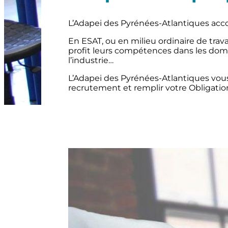
L’Adapei des Pyrénées-Atlantiques acco
En ESAT, ou en milieu ordinaire de tra
profit leurs compétences dans les doma
l’industrie…
L’Adapei des Pyrénées-Atlantiques vou
recrutement et remplir votre Obligatio