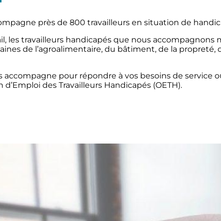
mpagne près de 800 travailleurs en situation de handic
vail, les travailleurs handicapés que nous accompagnons
ines de l’agroalimentaire, du bâtiment, de la propreté, 
s accompagne pour répondre à vos besoins de service o
n d’Emploi des Travailleurs Handicapés (OETH).