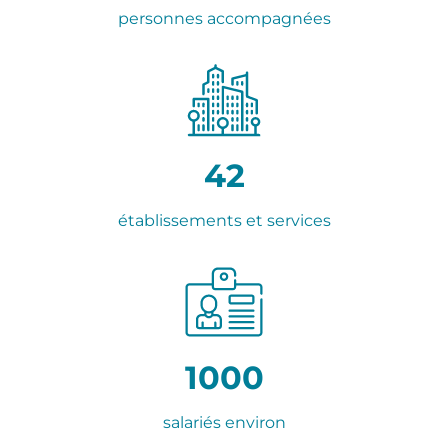
personnes accompagnées
42
établissements et services
1000
salariés environ