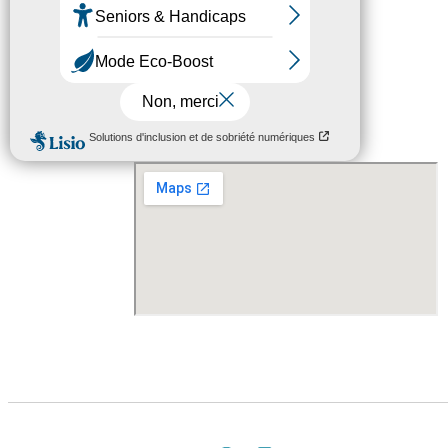
Localisation