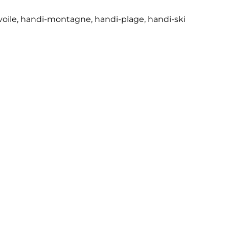
oile, handi-montagne, handi-plage, handi-ski