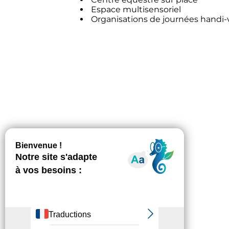
Espace multisensoriel
Organisations de journées handi-v