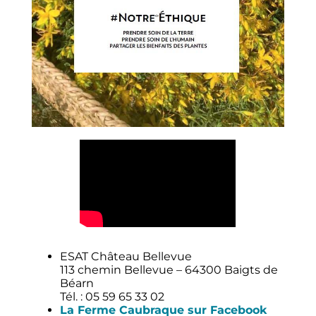
ESAT Château Bellevue
113 chemin Bellevue – 64300 Baigts de
Béarn
Tél. : 05 59 65 33 02
La Ferme Caubraque sur Facebook