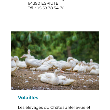
64390 ESPIUTE
Tél. : 05 59 38 54 70
Volailles
Les élevages du Château Bellevue et