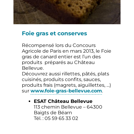
Foie gras et conserves
Récompensé lors du Concours
Agricole de Paris en mars 2013, le Foie
gras de canard entier est l’un des
produits préparés au Château
Bellevue.
Découvrez aussi rillettes, pâtés, plats
cuisinés, produits confits, sauces,
produits frais (magrets, aiguillettes, …)
sur
www.foie-gras-bellevue.com
.
ESAT Château Bellevue
113 chemin Bellevue – 64300
Baigts de Béarn
Tél. : 05 59 65 33 02