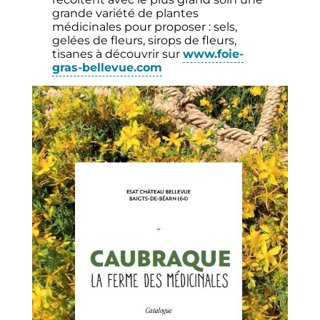
grande variété de plantes
médicinales pour proposer : sels,
gelées de fleurs, sirops de fleurs,
tisanes à découvrir sur
www.foie-
gras-bellevue.com