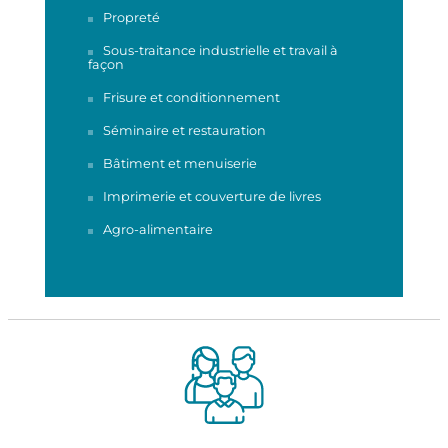
Propreté
Sous-traitance industrielle et travail à
façon
Frisure et conditionnement
Séminaire et restauration
Bâtiment et menuiserie
Imprimerie et couverture de livres
Agro-alimentaire