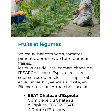
Fruits et légumes
Poireaux, haricots verts, tomates,
piments, pommes de terre primeur,
fraises,…
les ouvriers de l’atelier maraîchage de
l’ESAT Château d’Espiute cultivent
sous serres ou en plein champs fruits
et légumes bio, vendus sur site, en
Biocoop, ou sur les marchés locaux.
ESAT Château d’Espiute
Complexe du Château
d’Espiute-FOYER-ESAT
4 Route d’Etcharry