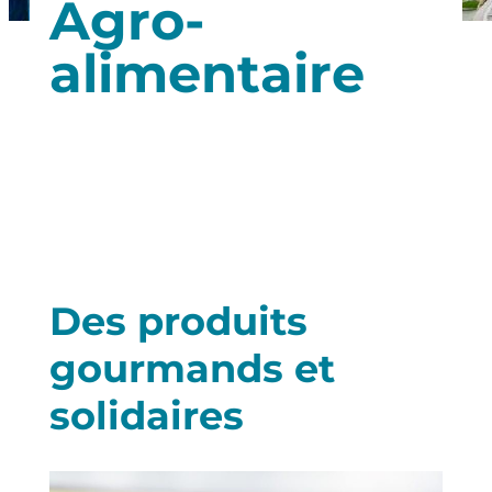
Agro-
alimentaire
Des produits
gourmands et
solidaires