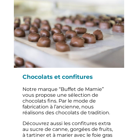
Chocolats et confitures
Notre marque “Buffet de Mamie”
vous propose une sélection de
chocolats fins. Par le mode de
fabrication à l’ancienne, nous
réalisons des chocolats de tradition.
Découvrez aussi les confitures extra
au sucre de canne, gorgées de fruits,
à tartiner et à marier avec le foie gras