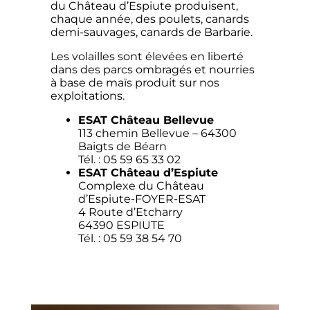
du Château d’Espiute produisent,
chaque année, des poulets, canards
demi-sauvages, canards de Barbarie.
Les volailles sont élevées en liberté
dans des parcs ombragés et nourries
à base de maïs produit sur nos
exploitations.
ESAT Château Bellevue
113 chemin Bellevue – 64300
Baigts de Béarn
Tél. : 05 59 65 33 02
ESAT Château d’Espiute
Complexe du Château
d’Espiute-FOYER-ESAT
4 Route d’Etcharry
64390 ESPIUTE
Tél. : 05 59 38 54 70