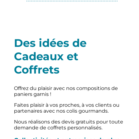
Des idées de
Cadeaux et
Coffrets
Offrez du plaisir avec nos compositions de
paniers garnis !
Faites plaisir à vos proches, à vos clients ou
partenaires avec nos colis gourmands.
Nous réalisons des devis gratuits pour toute
demande de coffrets personnalisés.