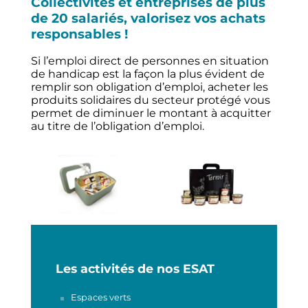
Collectivités et entreprises de plus
de 20 salariés, valorisez vos achats
responsables !
Si l’emploi direct de personnes en situation
de handicap est la façon la plus évident de
remplir son obligation d’emploi, acheter les
produits solidaires du secteur protégé vous
permet de diminuer le montant à acquitter
au titre de l’obligation d’emploi.
Les activités de nos ESAT
Espaces verts