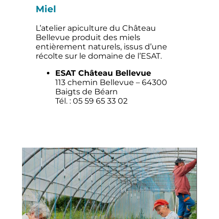
Miel
L’atelier apiculture du Château
Bellevue produit des miels
entièrement naturels, issus d’une
récolte sur le domaine de l’ESAT.
ESAT Château Bellevue
113 chemin Bellevue – 64300
Baigts de Béarn
Tél. : 05 59 65 33 02