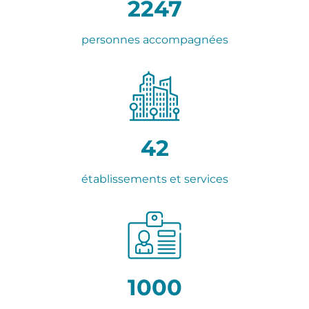
2247
personnes accompagnées
42
établissements et services
1000