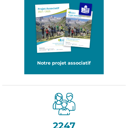
Notre projet associatif
2247