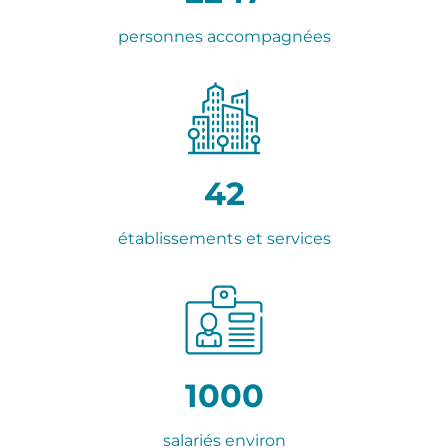
personnes accompagnées
42
établissements et services
1000
salariés environ