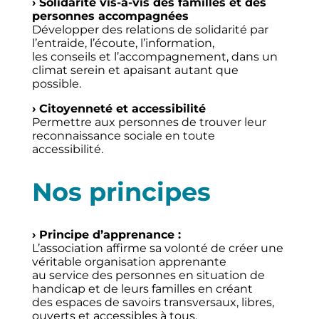
› Solidarité vis-à-vis des familles et des
personnes accompagnées
Développer des relations de solidarité par
l’entraide, l’écoute, l’information,
les conseils et l’accompagnement, dans un
climat serein et apaisant autant que
possible.
› Citoyenneté et accessibilité
Permettre aux personnes de trouver leur
reconnaissance sociale en toute
accessibilité.
Nos principes
› Principe d’apprenance :
L’association affirme sa volonté de créer une
véritable organisation apprenante
au service des personnes en situation de
handicap et de leurs familles en créant
des espaces de savoirs transversaux, libres,
ouverts et accessibles à tous.