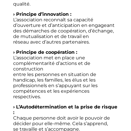
qualité.
› Principe d’innovation :
L’association reconnaît sa capacité
d’ouverture et d’anticipation en engageant
des démarches de coopération, d’échange,
de mutualisation et de travail en
réseau avec d’autres partenaires.
› Principe de coopération :
L’association met en place une
complémentarité d’actions et de
construction
entre les personnes en situation de
handicap, les familles, les élus et les
professionnels en s’appuyant sur les
compétences et les expériences
respectives.
› L’Autodétermination et la prise de risque
:
Chaque personne doit avoir le pouvoir de
décider pour elle-même. Cela s’apprend,
se travaille et s’accompagne.