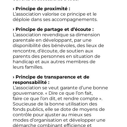
› Principe de proximité :
L’association valorise ce principe et le
déploie dans ses accompagnements.
› Principe de partage et d’écoute :
L’association revendique sa dimension
parentale en développant, par une
disponibilité des bénévoles, des lieux de
rencontre, d’écoute, de soutien aux
parents des personnes en situation de
handicap et aux autres membres de
leurs familles.
› Principe de transparence et de
responsabilité :
L’association se veut garante d’une bonne
gouvernance. « Dire ce que l’on fait,
faire ce que l’on dit, et rendre compte ».
Soucieuse de la bonne utilisation des
fonds publics, elle se dote de moyens de
contrôle pour ajuster au mieux ses
modes d’organisation et développer une
démarche combinant efficience et