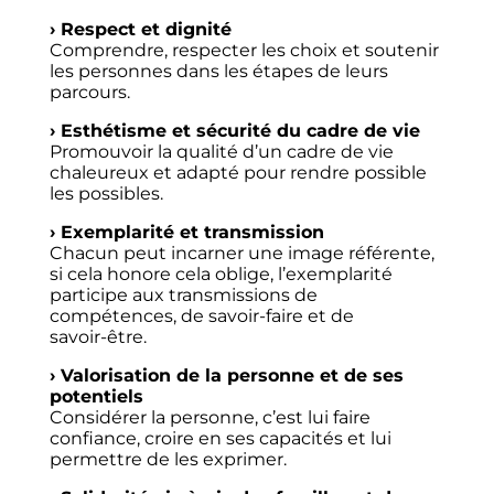
› Respect et dignité
Comprendre, respecter les choix et soutenir
les personnes dans les étapes de leurs
parcours.
› Esthétisme et sécurité du cadre de vie
Promouvoir la qualité d’un cadre de vie
chaleureux et adapté pour rendre possible
les possibles.
› Exemplarité et transmission
Chacun peut incarner une image référente,
si cela honore cela oblige, l’exemplarité
participe aux transmissions de
compétences, de savoir-faire et de
savoir-être.
› Valorisation de la personne et de ses
potentiels
Considérer la personne, c’est lui faire
confiance, croire en ses capacités et lui
permettre de les exprimer.