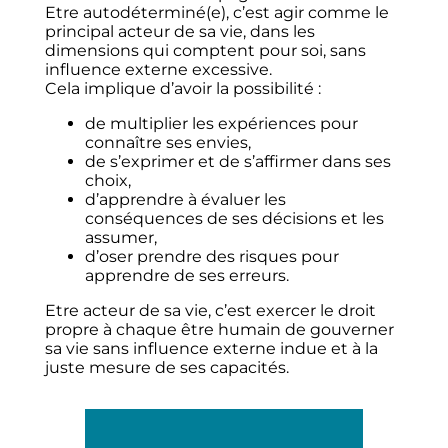
Etre autodéterminé(e), c’est agir comme le
principal acteur de sa vie, dans les
dimensions qui comptent pour soi, sans
influence externe excessive.
Cela implique d’avoir la possibilité :
de multiplier les expériences pour
connaître ses envies,
de s’exprimer et de s’affirmer dans ses
choix,
d’apprendre à évaluer les
conséquences de ses décisions et les
assumer,
d’oser prendre des risques pour
apprendre de ses erreurs.
Etre acteur de sa vie, c’est exercer le droit
propre à chaque être humain de gouverner
sa vie sans influence externe indue et à la
juste mesure de ses capacités.