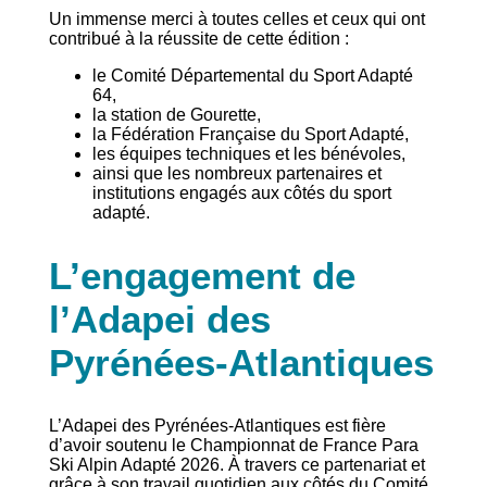
Un immense merci à toutes celles et ceux qui ont
contribué à la réussite de cette édition :
le Comité Départemental du Sport Adapté
64,
la station de Gourette,
la Fédération Française du Sport Adapté,
les équipes techniques et les bénévoles,
ainsi que les nombreux partenaires et
institutions engagés aux côtés du sport
adapté.
L’engagement de
l’Adapei des
Pyrénées-Atlantiques
L’Adapei des Pyrénées-Atlantiques est fière
d’avoir soutenu le Championnat de France Para
Ski Alpin Adapté 2026. À travers ce partenariat et
grâce à son travail quotidien aux côtés du Comité