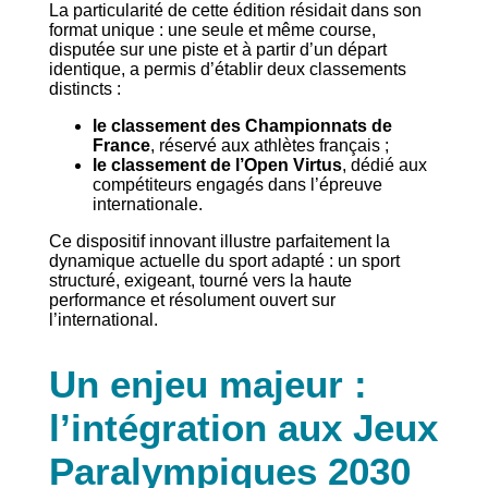
La particularité de cette édition résidait dans son
format unique : une seule et même course,
disputée sur une piste et à partir d’un départ
identique, a permis d’établir deux classements
distincts :
le classement des Championnats de
France
, réservé aux athlètes français ;
le classement de l’Open Virtus
, dédié aux
compétiteurs engagés dans l’épreuve
internationale.
Ce dispositif innovant illustre parfaitement la
dynamique actuelle du sport adapté : un sport
structuré, exigeant, tourné vers la haute
performance et résolument ouvert sur
l’international.
Un enjeu majeur :
l’intégration aux Jeux
Paralympiques 2030