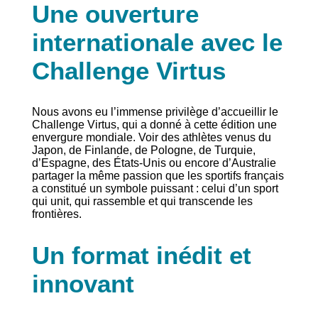
Une ouverture
internationale avec le
Challenge Virtus
Nous avons eu l’immense privilège d’accueillir le
Challenge Virtus, qui a donné à cette édition une
envergure mondiale. Voir des athlètes venus du
Japon, de Finlande, de Pologne, de Turquie,
d’Espagne, des États-Unis ou encore d’Australie
partager la même passion que les sportifs français
a constitué un symbole puissant : celui d’un sport
qui unit, qui rassemble et qui transcende les
frontières.
Un format inédit et
innovant