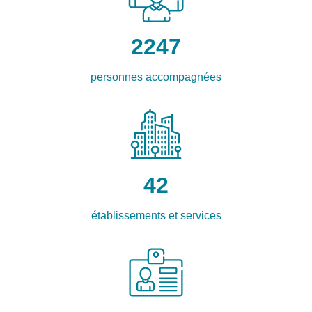
2247
personnes accompagnées
42
établissements et services