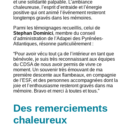
et une solidarité palpable. L’ambiance
chaleureuse, l’esprit d’entraide et l’énergie
positive qui ont animé l’événement resteront
longtemps gravés dans les mémoires.
Parmi les témoignages recueillis, celui de
Stephan Dominici
, membre du conseil
d’administration de l’Adapei des Pyrénées-
Atlantiques, résonne particulièrement :
“Pour avoir vécu tout ça de l’intérieur en tant que
bénévole, je suis très reconnaissant aux équipes
du CDSA de nous avoir permis de vivre ce
moment. Un souvenir très émouvant de ma
première descente aux flambeaux, en compagnie
de l’ESF, et des personnes accompagnées dont la
joie et l’enthousiasme resteront gravés dans ma
mémoire. Bravo et merci à toutes et tous.”
Des remerciements
chaleureux