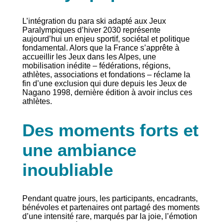
L’intégration du para ski adapté aux Jeux
Paralympiques d’hiver 2030 représente
aujourd’hui un enjeu sportif, sociétal et politique
fondamental. Alors que la France s’apprête à
accueillir les Jeux dans les Alpes, une
mobilisation inédite – fédérations, régions,
athlètes, associations et fondations – réclame la
fin d’une exclusion qui dure depuis les Jeux de
Nagano 1998, dernière édition à avoir inclus ces
athlètes.
Des moments forts et
une ambiance
inoubliable
Pendant quatre jours, les participants, encadrants,
bénévoles et partenaires ont partagé des moments
d’une intensité rare, marqués par la joie, l’émotion