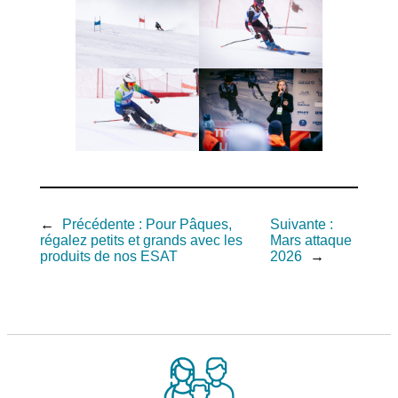
←
Précédente :
Pour Pâques,
Suivante :
régalez petits et grands avec les
Mars attaque
produits de nos ESAT
2026
→