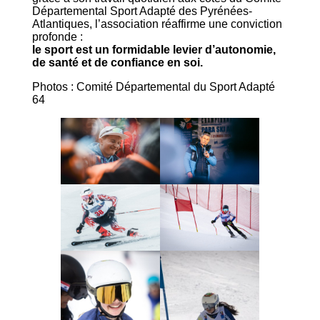
Départemental Sport Adapté des Pyrénées-
Atlantiques, l’association réaffirme une conviction
profonde :
le sport est un formidable levier d’autonomie,
de santé et de confiance en soi.
Photos : Comité Départemental du Sport Adapté
64