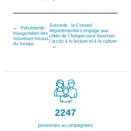
Suivante :
le Conseil
←
Précédente :
départemental s’engage aux
Inauguration des
côtés de l’Adapei pour favoriser
nouveaux locaux
l’accès à la lecture et à la culture
du Sesips
→
2247
personnes accompagnées