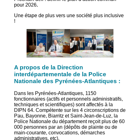
pour 2026
.
Une étape de plus vers une société plus inclusive
!
A propos de la Direction
interdépartementale de la Police
Nationale des Pyrénées-Atlantiques :
Dans les Pyrénées-Atlantiques, 1150
fonctionnaires (actifs et personnels administratifs,
techniques et scientifiques) sont affectés à la
DIPN 64. Compétente sur les 4 circonscriptions de
Pau, Bayonne, Biarritz et Saint-Jean-de-Luz, la
Police Nationale du département reçoit plus de 60
000 personnes par an (dépôts de plainte ou de
main-courante, convocations, démarches
administratives, etc).