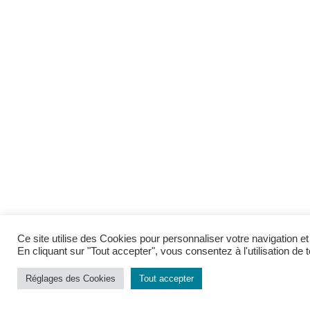
Ce site utilise des Cookies pour personnaliser votre navigation 
En cliquant sur "Tout accepter", vous consentez à l'utilisation d
Réglages des Cookies
Tout accepter