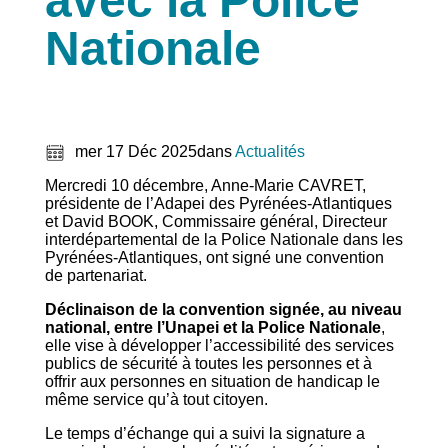
avec la Police
Nationale
mer 17 Déc 2025
dans
Actualités
Mercredi 10 décembre, Anne-Marie CAVRET,
présidente de l’Adapei des Pyrénées-Atlantiques
et David BOOK, Commissaire général, Directeur
interdépartemental de la Police Nationale dans les
Pyrénées-Atlantiques, ont signé une convention
de partenariat.
Déclinaison de la convention signée, au niveau
national, entre l’Unapei et la Police Nationale
,
elle vise à développer l’accessibilité des services
publics de sécurité à toutes les personnes et à
offrir aux personnes en situation de handicap le
même service qu’à tout citoyen.
Le temps d’échange qui a suivi la signature a