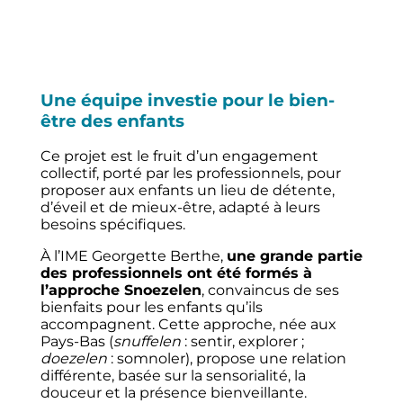
Une équipe investie pour le bien-
être des enfants
Ce projet est le fruit d’un engagement
collectif, porté par les professionnels, pour
proposer aux enfants un lieu de détente,
d’éveil et de mieux-être, adapté à leurs
besoins spécifiques.
À l’IME Georgette Berthe,
une grande partie
des professionnels ont été formés à
l’approche Snoezelen
, convaincus de ses
bienfaits pour les enfants qu’ils
accompagnent. Cette approche, née aux
Pays-Bas (
snuffelen
: sentir, explorer ;
doezelen
: somnoler), propose une relation
différente, basée sur la sensorialité, la
douceur et la présence bienveillante.