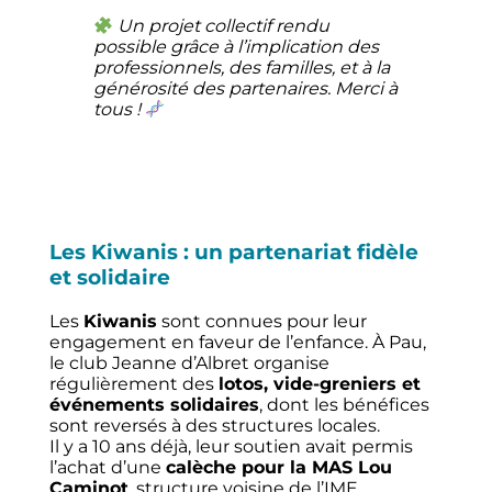
Un projet collectif rendu
possible grâce à l’implication des
professionnels, des familles, et à la
générosité des partenaires. Merci à
tous !
Les Kiwanis : un partenariat fidèle
et solidaire
Les
Kiwanis
sont connues pour leur
engagement en faveur de l’enfance. À Pau,
le club Jeanne d’Albret organise
régulièrement des
lotos, vide-greniers et
événements solidaires
, dont les bénéfices
sont reversés à des structures locales.
Il y a 10 ans déjà, leur soutien avait permis
l’achat d’une
calèche pour la MAS Lou
Caminot
, structure voisine de l’IME