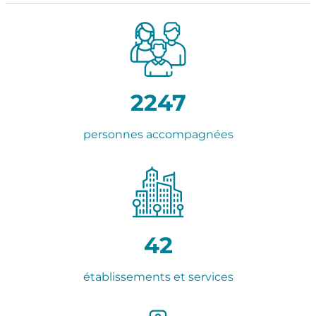
2247
personnes accompagnées
42
établissements et services