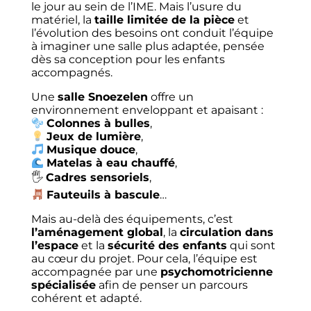
le jour au sein de l’IME. Mais l’usure du
matériel, la
taille limitée de la pièce
et
l’évolution des besoins ont conduit l’équipe
à imaginer une salle plus adaptée, pensée
dès sa conception pour les enfants
accompagnés.
Une
salle Snoezelen
offre un
environnement enveloppant et apaisant :
Colonnes à bulles
,
Jeux de lumière
,
Musique douce
,
Matelas à eau chauffé
,
🖐
Cadres sensoriels
,
Fauteuils à bascule
…
Mais au-delà des équipements, c’est
l’aménagement global
, la
circulation dans
l’espace
et la
sécurité des enfants
qui sont
au cœur du projet. Pour cela, l’équipe est
accompagnée par une
psychomotricienne
spécialisée
afin de penser un parcours
cohérent et adapté.