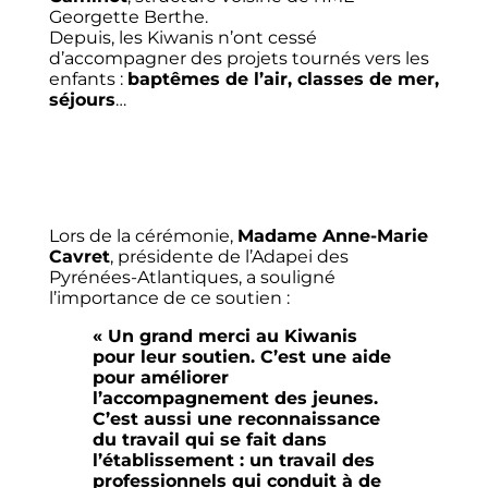
Georgette Berthe.
Depuis, les Kiwanis n’ont cessé
d’accompagner des projets tournés vers les
enfants :
baptêmes de l’air, classes de mer,
séjours
…
Lors de la cérémonie,
Madame Anne-Marie
Cavret
, présidente de l’Adapei des
Pyrénées-Atlantiques, a souligné
l’importance de ce soutien :
« Un grand merci au Kiwanis
pour leur soutien. C’est une aide
pour améliorer
l’accompagnement des jeunes.
C’est aussi une reconnaissance
du travail qui se fait dans
l’établissement : un travail des
professionnels qui conduit à de