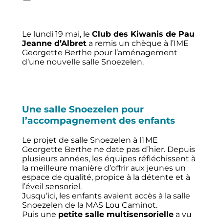
Le lundi 19 mai, le
Club des Kiwanis de Pau
Jeanne d’Albret
a remis un chèque à l’IME
Georgette Berthe pour l’aménagement
d’une nouvelle salle Snoezelen.
Une salle Snoezelen pour
l’accompagnement des enfants
Le projet de salle Snoezelen à l’IME
Georgette Berthe ne date pas d’hier. Depuis
plusieurs années, les équipes réfléchissent à
la meilleure manière d’offrir aux jeunes un
espace de qualité, propice à la détente et à
l’éveil sensoriel.
Jusqu’ici, les enfants avaient accès à la salle
Snoezelen de la MAS Lou Caminot.
Puis une
petite salle multisensorielle
a vu