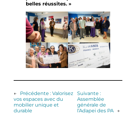
belles réussites. »
←
Précédente :
Valorisez
Suivante :
vos espaces avec du
Assemblée
mobilier unique et
générale de
durable
l’Adapei des PA
→