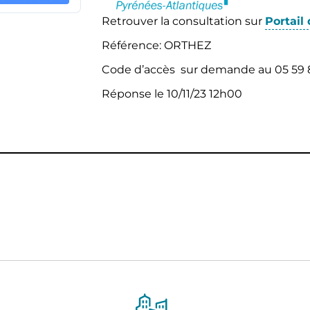
Retrouver la consultation sur
Portail
Référence: ORTHEZ
Code d’accès sur demande au 05 59 
Réponse le 10/11/23 12h00