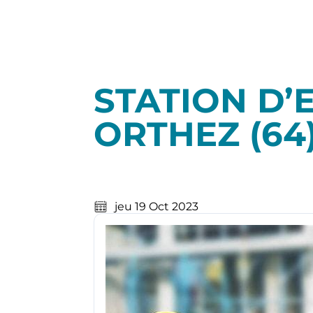
STATION D’E
ORTHEZ (64
jeu 19 Oct 2023