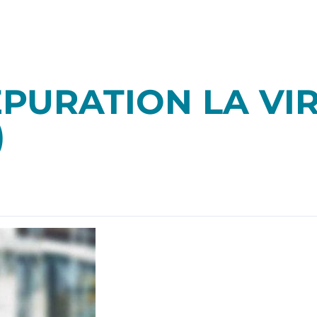
PURATION LA VIR
)