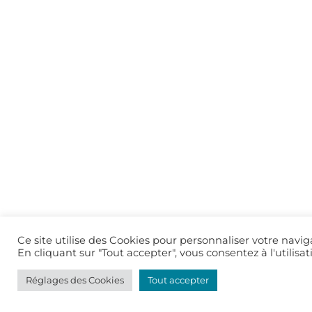
Ce site utilise des Cookies pour personnaliser votre navi
En cliquant sur "Tout accepter", vous consentez à l'utilis
Réglages des Cookies
Tout accepter