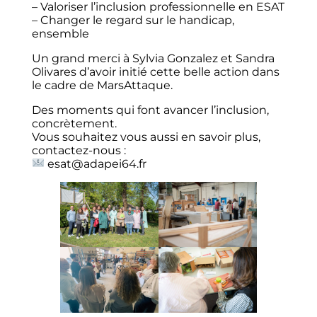
– Valoriser l’inclusion professionnelle en ESAT
– Changer le regard sur le handicap,
ensemble
Un grand merci à Sylvia Gonzalez et Sandra
Olivares d’avoir initié cette belle action dans
le cadre de MarsAttaque.
Des moments qui font avancer l’inclusion,
concrètement.
Vous souhaitez vous aussi en savoir plus,
contactez-nous :
esat@adapei64.fr