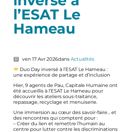
inversé à
l’ESAT Le
Hameau
ven 17 Avr 2026
dans
Actualités
Duo Day inversé à l’ESAT Le Hameau :
une expérience de partage et d’inclusion
Hier, 9 agents de Pau, Capitale Humaine ont
été accueillis à l’ESAT Le Hameau pour
découvrir les ateliers sous‑traitance,
repassage, recyclage et menuiserie.
Une immersion au cœur des savoir‑faire… et
des rencontres qui comptent pour :
– Créer du lien et remettre l’humain au
centre pour lutter contre les discriminations