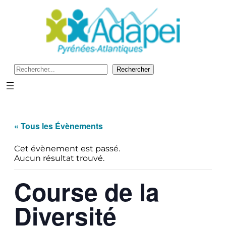
Recherche
Rechercher
« Tous les Évènements
Cet évènement est passé.
Aucun résultat trouvé.
Course de la
Diversité