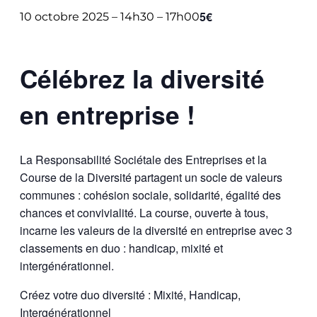
5€
10 octobre 2025 – 14h30
–
17h00
Célébrez la diversité
en entreprise !
La Responsabilité Sociétale des Entreprises et la
Course de la Diversité partagent un socle de valeurs
communes : cohésion sociale, solidarité, égalité des
chances et convivialité. La course, ouverte à tous,
incarne les valeurs de la diversité en entreprise avec 3
classements en duo : handicap, mixité et
intergénérationnel.
Créez votre duo diversité : Mixité, Handicap,
Intergénérationnel