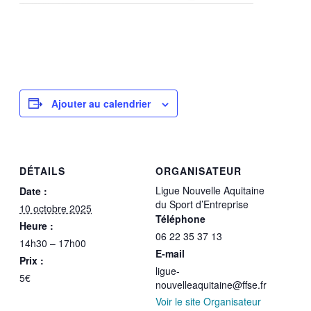
Ajouter au calendrier
DÉTAILS
ORGANISATEUR
Ligue Nouvelle Aquitaine
Date :
du Sport d’Entreprise
10 octobre 2025
Téléphone
Heure :
06 22 35 37 13
14h30 – 17h00
E-mail
Prix :
ligue-
5€
nouvelleaquitaine@ffse.fr
Voir le site Organisateur