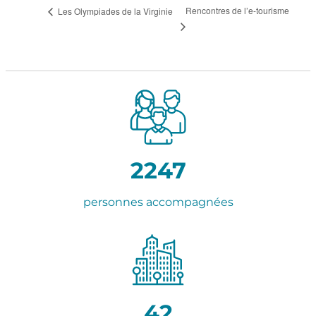
Rencontres de l’e-tourisme
Les Olympiades de la Virginie
2247
personnes accompagnées
42