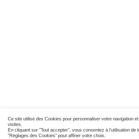
Ce site utilise des Cookies pour personnaliser votre navigation
visites.
En cliquant sur "Tout accepter", vous consentez à l'utilisation d
"Réglages des Cookies" pour affiner votre choix.