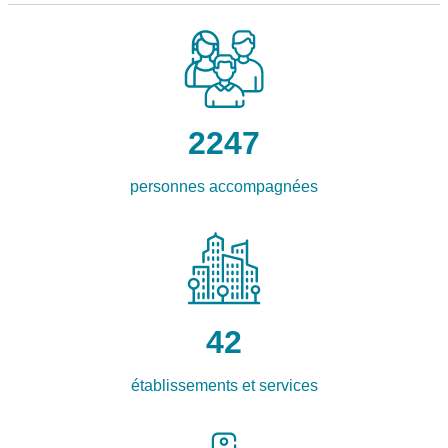
2247
personnes accompagnées
42
établissements et services