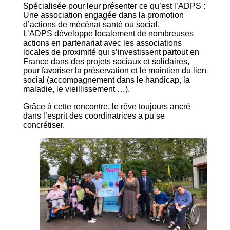
Spécialisée pour leur présenter ce qu’est l’ADPS :
Une association engagée dans la promotion
d’actions de mécénat santé ou social.
L’ADPS développe localement de nombreuses
actions en partenariat avec les associations
locales de proximité qui s’investissent partout en
France dans des projets sociaux et solidaires,
pour favoriser la préservation et le maintien du lien
social (accompagnement dans le handicap, la
maladie, le vieillissement …).
Grâce à cette rencontre, le rêve toujours ancré
dans l’esprit des coordinatrices a pu se
concrétiser.