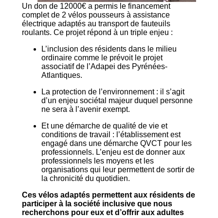
Un don de 12000€ a permis le financement
complet de 2 vélos pousseurs à assistance
électrique adaptés au transport de fauteuils
roulants. Ce projet répond à un triple enjeu :
L’inclusion des résidents dans le milieu
ordinaire comme le prévoit le projet
associatif de l’Adapei des Pyrénées-
Atlantiques.
La protection de l’environnement : il s’agit
d’un enjeu sociétal majeur duquel personne
ne sera à l’avenir exempt.
Et une démarche de qualité de vie et
conditions de travail : l’établissement est
engagé dans une démarche QVCT pour les
professionnels. L’enjeu est de donner aux
professionnels les moyens et les
organisations qui leur permettent de sortir de
la chronicité du quotidien.
Ces vélos adaptés permettent aux résidents de
participer à la société inclusive que nous
recherchons pour eux et d’offrir aux adultes