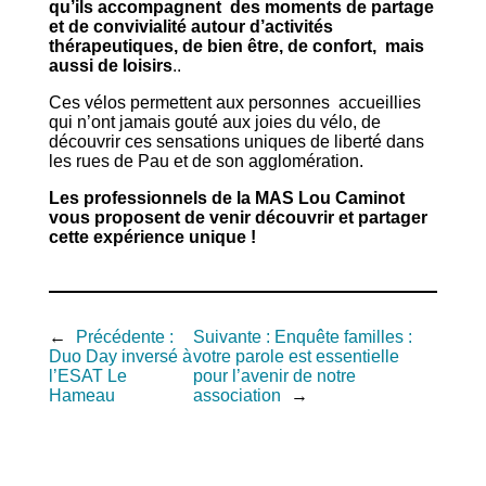
qu’ils accompagnent des moments de partage
et de convivialité autour d’activités
thérapeutiques, de bien être, de confort, mais
aussi de loisirs
..
Ces vélos permettent aux personnes accueillies
qui n’ont jamais gouté aux joies du vélo, de
découvrir ces sensations uniques de liberté dans
les rues de Pau et de son agglomération.
Les professionnels de la MAS Lou Caminot
vous proposent de venir découvrir et partager
cette expérience unique !
←
Précédente :
Suivante :
Enquête familles :
Duo Day inversé à
votre parole est essentielle
l’ESAT Le
pour l’avenir de notre
Hameau
association
→