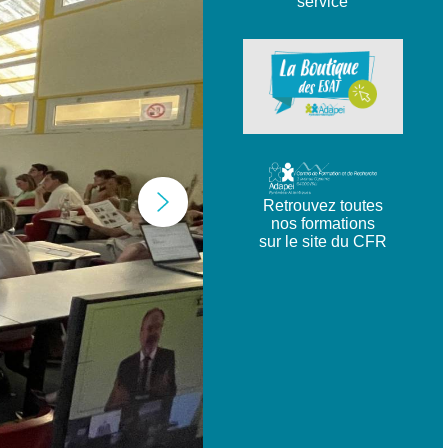
service
Retrouvez toutes
nos formations
sur le site du CFR