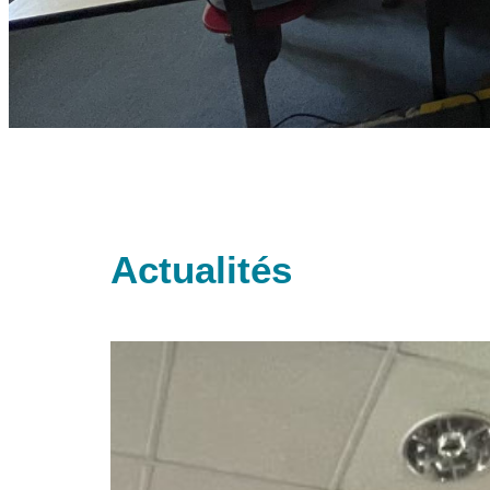
Actualités