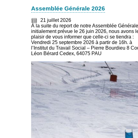
Assemblée Générale 2026
21 juillet 2026
À la suite du report de notre Assemblée Général
initialement prévue le 26 juin 2026, nous avons l
plaisir de vous informer que celle-ci se tiendra :
Vendredi 25 septembre 2026 à partir de 16h. à
l’Institut du Travail Social – Pierre Bourdieu 8 Co
Léon Bérard Cedex, 64075 PAU