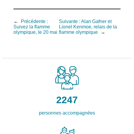
←
Précédente :
Suivante :
Alan Gafner et
Suivez la flamme
Lionel Kenmoe, relais de la
olympique, le 20 mai
flamme olympique
→
2247
personnes accompagnées