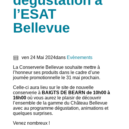
dégustation à
l’ESAT
Bellevue
ven 24 Mai 2024
dans
Evènements
La Conserverie Bellevue souhaite mettre à
l’honneur ses produits dans le cadre d’une
journée promotionnelle le 31 mai prochain.
Celle-ci aura lieu sur le site de nouvelle
conserverie à
BAIGTS DE BEARN de 10h00 à
16h00
où vous aurez le plaisir de découvrir
l’ensemble de la gamme du Château Bellevue
avec au programme dégustation, animations et
quelques surprises.
Venez nombreux !