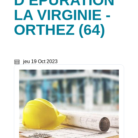
D’EPURATION
LA VIRGINIE -
ORTHEZ (64)
jeu 19 Oct 2023