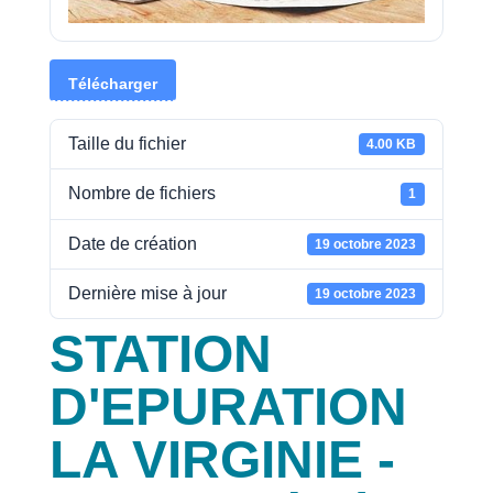
Télécharger
Taille du fichier
4.00 KB
Nombre de fichiers
1
Date de création
19 octobre 2023
Dernière mise à jour
19 octobre 2023
STATION
D'EPURATION
LA VIRGINIE -