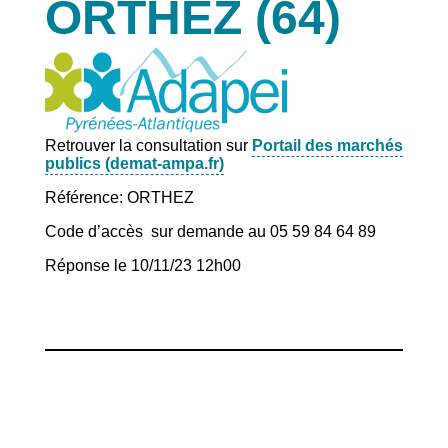
ORTHEZ (64)
Retrouver la consultation sur
Portail des marchés
publics (demat-ampa.fr)
Référence: ORTHEZ
Code d’accès sur demande au 05 59 84 64 89
Réponse le 10/11/23 12h00