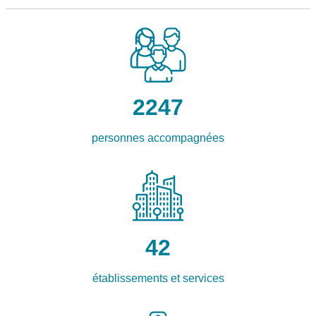
2247
personnes accompagnées
42
établissements et services