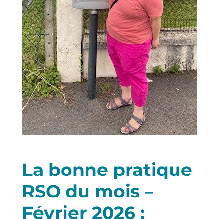
La bonne pratique
RSO du mois –
Février 2026 :