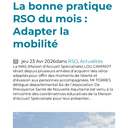
La bonne pratique
RSO du mois :
Adapter la
mobilité
jeu 23 Avr 2026
dans
RSO
, 
Actualités
La MAS (Maison d’Accueil Spécialisée) LOU CAMINOT
rêvait depuis plusieurs années d’acquérir des vélos
adaptés pour offrir des moments de liberté et
d’évasion aux personnes accompagnées. Mr TORRES
délégué départemental 64 de l’Association De
Prévoyance Santé de Nouvelle Aquitaine est venu à la
rencontre des coordinatrices éducatives de la Maison
d’Accueil Spécialisée pour leur présenter…