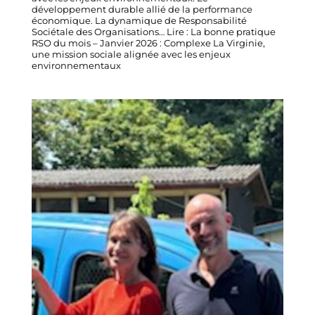
développement durable allié de la performance
économique. La dynamique de Responsabilité
Sociétale des Organisations… Lire : La bonne pratique
RSO du mois – Janvier 2026 : Complexe La Virginie,
une mission sociale alignée avec les enjeux
environnementaux