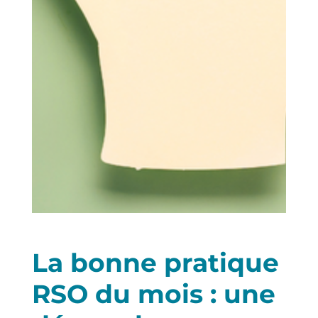
La bonne pratique
RSO du mois : une