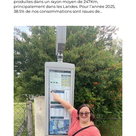
produites dans un rayon moyen de 247Km,
principalement dans les Landes. Pour l’année 2025,
38.5% de nos consommations sont issues de…