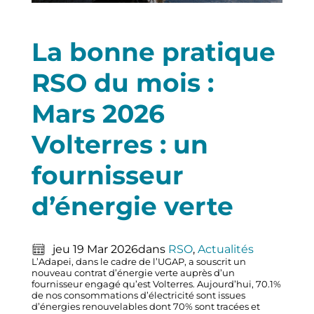
La bonne pratique
RSO du mois :
Mars 2026
Volterres : un
fournisseur
d’énergie verte
jeu 19 Mar 2026
dans
RSO
, 
Actualités
L’Adapei, dans le cadre de l’UGAP, a souscrit un
nouveau contrat d’énergie verte auprès d’un
fournisseur engagé qu’est Volterres. Aujourd’hui, 70.1%
de nos consommations d’électricité sont issues
d’énergies renouvelables dont 70% sont tracées et