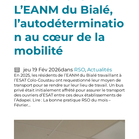
L’EANM du Bialé,
l’autodéterminatio
n au cœur de la
mobilité
jeu 19 Fév 2026
dans
RSO
, 
Actualités
En 2025, les résidents de l’EANM du Bialé travaillant à
l’ESAT Colo-Coustau ont requestionné leur moyen de
transport pour se rendre sur leur lieu de travail. Un bus
privé était initialement affrété pour assurer le transport
des ouvriers d’ESAT entre ces deux établissements de
l’Adapei. Lire : La bonne pratique RSO du mois –
Février…