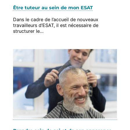
Être tuteur au sein de mon ESAT
Dans le cadre de l’accueil de nouveaux
travailleurs d’ESAT, il est nécessaire de
structurer le…