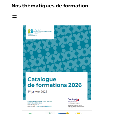
Nos thématiques de formation