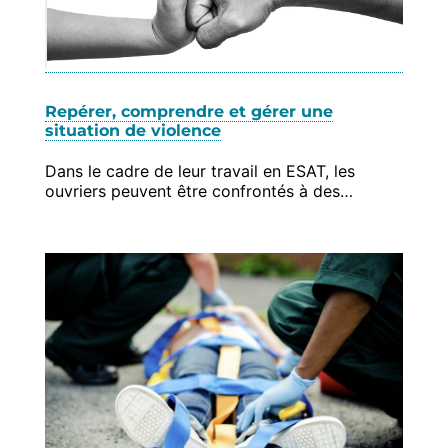
Repérer, comprendre et gérer une
situation de violence
Dans le cadre de leur travail en ESAT, les
ouvriers peuvent être confrontés à des…