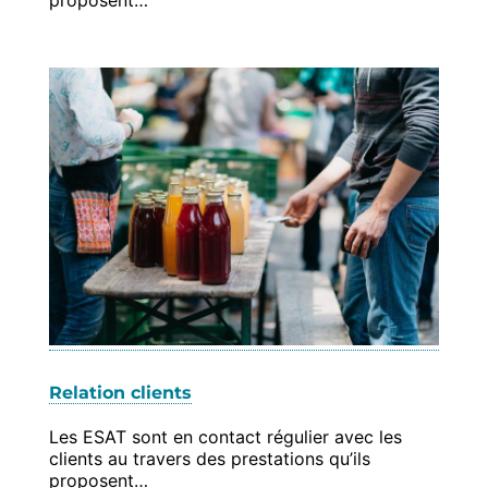
Relation clients
Les ESAT sont en contact régulier avec les
clients au travers des prestations qu’ils
proposent…