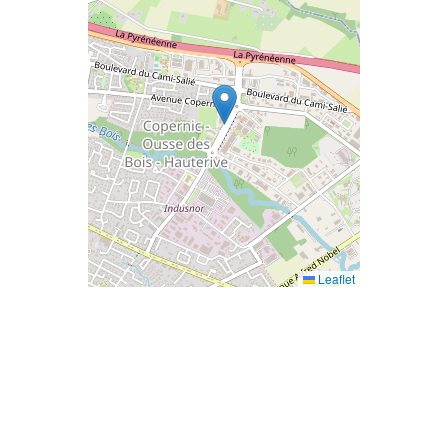
Leaflet