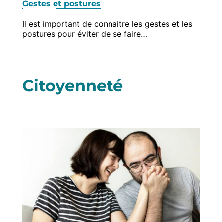
Gestes et postures
Il est important de connaitre les gestes et les
postures pour éviter de se faire…
Citoyenneté