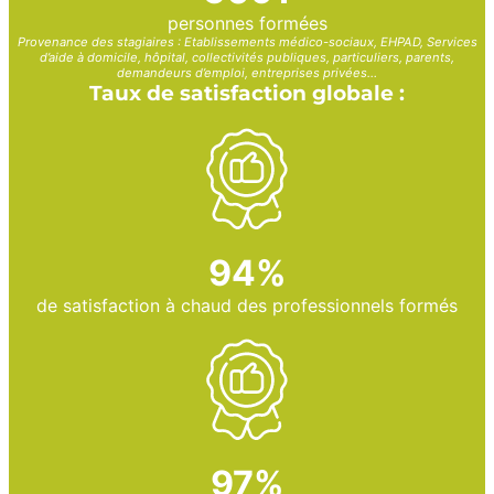
personnes formées
Provenance des stagiaires : Etablissements médico-sociaux, EHPAD, Services
d’aide à domicile, hôpital, collectivités publiques, particuliers, parents,
demandeurs d’emploi, entreprises privées…
Taux de satisfaction globale :
94%
de satisfaction à chaud des professionnels formés
97%