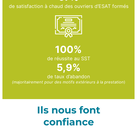
de satisfaction à chaud des ouvriers d’ESAT formés
100%
de réussite au SST
5,9%
de taux d’abandon
(majoritairement pour des motifs extérieurs à la prestation
)
Ils nous font
confiance