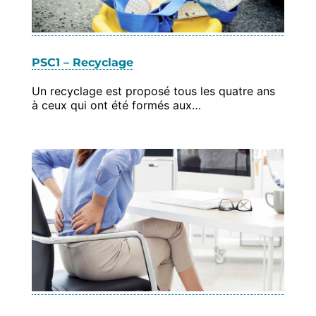
PSC1 – Recyclage
Un recyclage est proposé tous les quatre ans
à ceux qui ont été formés aux…