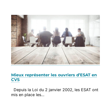
Mieux représenter les ouvriers d’ESAT en
CVS
Depuis la Loi du 2 janvier 2002, les ESAT ont
mis en place les…