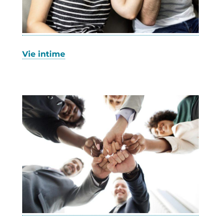
Vie intime