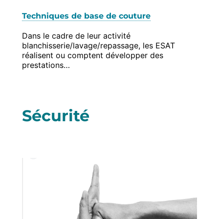
Techniques de base de couture
Dans le cadre de leur activité
blanchisserie/lavage/repassage, les ESAT
réalisent ou comptent développer des
prestations…
Sécurité