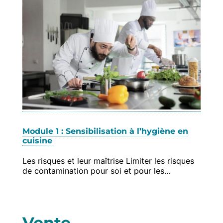
Module 1 : Sensibilisation à l’hygiène en
cuisine
Les risques et leur maîtrise Limiter les risques
de contamination pour soi et pour les…
Vente