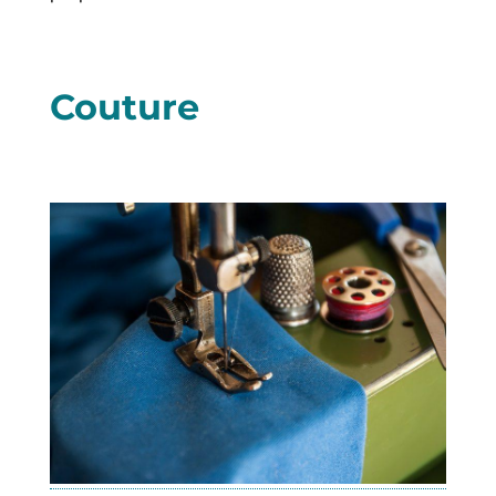
Couture