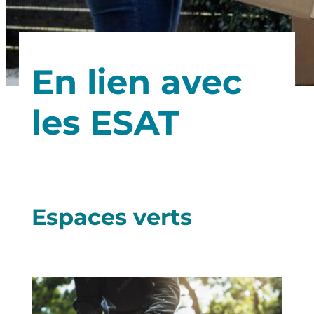
En lien avec
les ESAT
Espaces verts