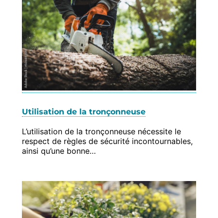
Utilisation de la tronçonneuse
L’utilisation de la tronçonneuse nécessite le
respect de règles de sécurité incontournables,
ainsi qu’une bonne…