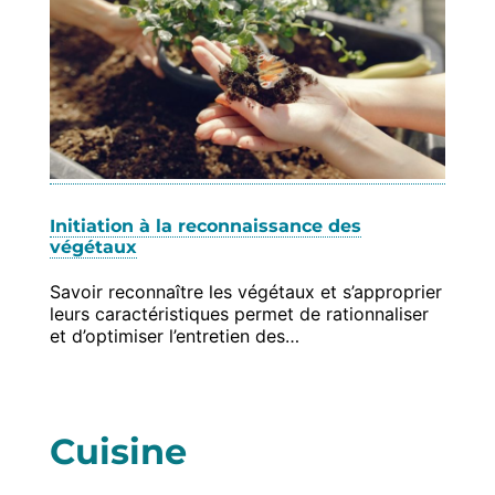
Initiation à la reconnaissance des
végétaux
Savoir reconnaître les végétaux et s’approprier
leurs caractéristiques permet de rationnaliser
et d’optimiser l’entretien des…
Cuisine