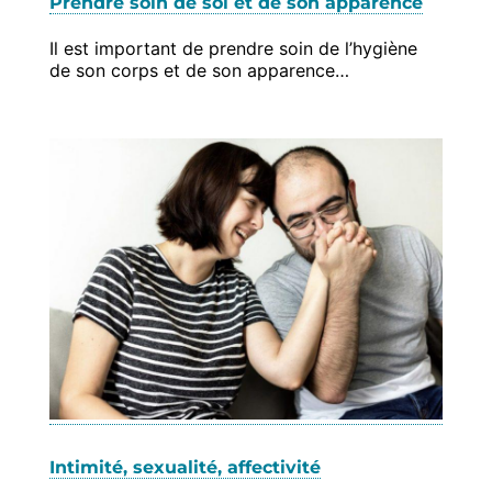
Prendre soin de soi et de son apparence
Il est important de prendre soin de l’hygiène
de son corps et de son apparence…
Intimité, sexualité, affectivité