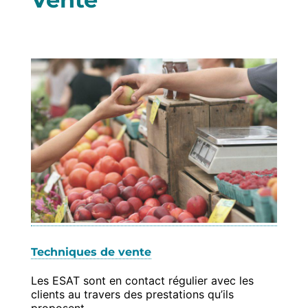
Techniques de vente
Les ESAT sont en contact régulier avec les
clients au travers des prestations qu’ils
proposent…