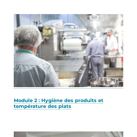
Module 2 : Hygiène des produits et
température des plats